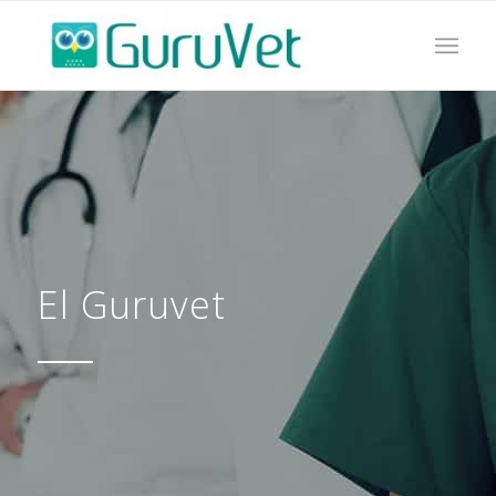
El Guruvet