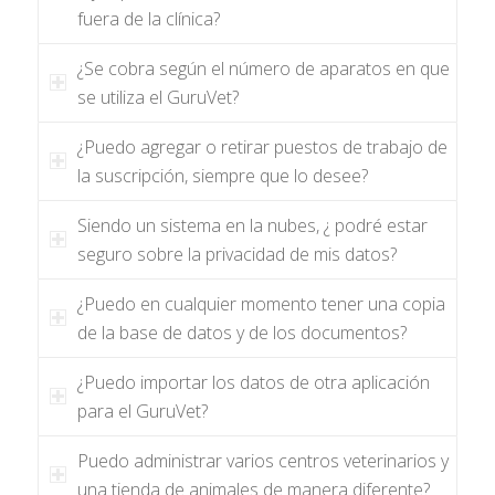
fuera de la clínica?
¿Se cobra según el número de aparatos en que
se utiliza el GuruVet?
¿Puedo agregar o retirar puestos de trabajo de
la suscripción, siempre que lo desee?
Siendo un sistema en la nubes, ¿ podré estar
seguro sobre la privacidad de mis datos?
¿Puedo en cualquier momento tener una copia
de la base de datos y de los documentos?
¿Puedo importar los datos de otra aplicación
para el GuruVet?
Puedo administrar varios centros veterinarios y
una tienda de animales de manera diferente?