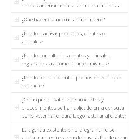
hechas anteriormente al animal en la clínica?
¿Qué hacer cuando un animal muere?
¿Puedo inactivar productos, clientes o
animales?
¿Puedo consultar los clientes y animales
registrados, así como listar los mismos?
¿Puedo tener diferentes precios de venta por
producto?
¿Cómo puedo saber qué productos y
procedimientos se han aplicado en la consulta
por el veterinario, para luego facturar al cliente?
La agenda existente en el programa no se
ajusta a mi centro ¿como lo hago? ¿Puede crear