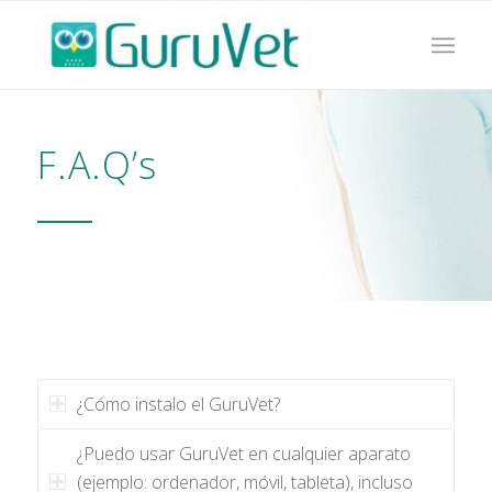
F.A.Q’s
¿Cómo instalo el GuruVet?
¿Puedo usar GuruVet en cualquier aparato
(ejemplo: ordenador, móvil, tableta), incluso