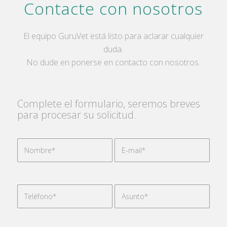
Contacte con nosotros
El equipo GuruVet está listo para aclarar cualquier
duda.
No dude en ponerse en contacto con nosotros.
Complete el formulario, seremos breves
para procesar su solicitud.