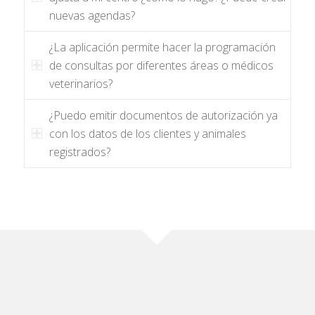
nuevas agendas?
¿La aplicación permite hacer la programación
de consultas por diferentes áreas o médicos
veterinarios?
¿Puedo emitir documentos de autorización ya
con los datos de los clientes y animales
registrados?