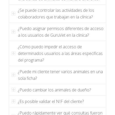
¿Se puede controlar las actividades de los
colaboradores que trabajan en la clínica?
¿Puedo asignar permisos diferentes de acceso
a los usuarios de GuruVet en la clínica?
¿Cómo puedo impedir el acceso de
determinados usuarios a las áreas específicas
del programa?
¿Puede mi cliente tener varios animales en una
sola ficha?
¿Puedo cambiar los animales de dueño?
¿Es posible validar el NIF del cliente?
¿Puedo rápidamente ver qué consultas fueron