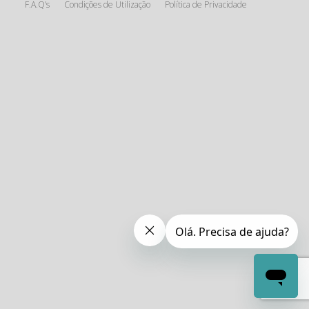
F.A.Q’s
Condições de Utilização
Política de Privacidade