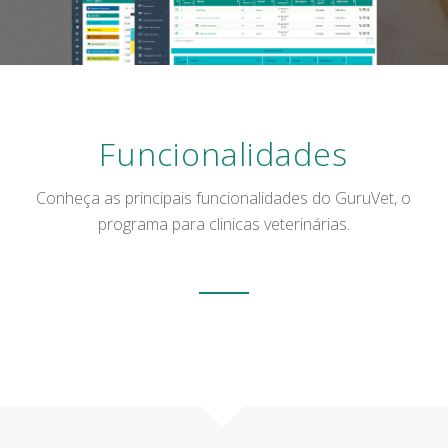
Funcionalidades
Conheça as principais funcionalidades do GuruVet, o
programa para clinicas veterinárias.