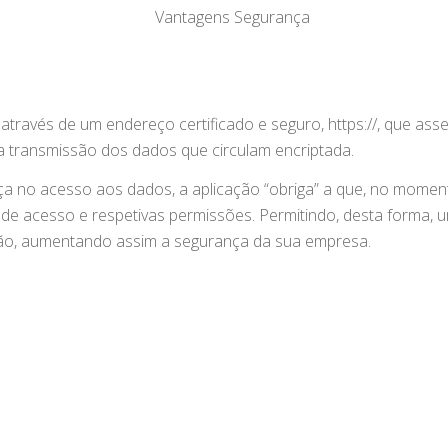
através de um endereço certificado e seguro, https://, que asse
 transmissão dos dados que circulam encriptada.
a no acesso aos dados, a aplicação “obriga” a que, no momen
fil de acesso e respetivas permissões. Permitindo, desta forma,
o, aumentando assim a segurança da sua empresa.