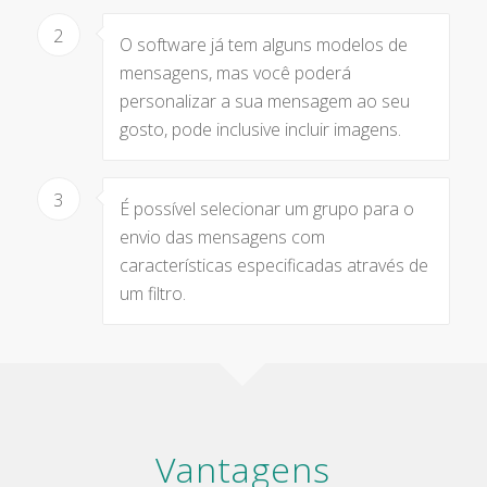
2
O software já tem alguns modelos de
mensagens, mas você poderá
personalizar a sua mensagem ao seu
gosto, pode inclusive incluir imagens.
3
É possível selecionar um grupo para o
envio das mensagens com
características especificadas através de
um filtro.
Vantagens