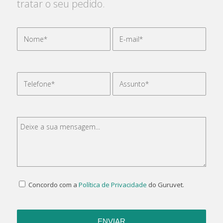
tratar o seu pedido.
Concordo com a
Política de Privacidade
do Guruvet.