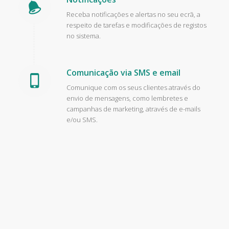
Receba notificações e alertas no seu ecrã, a
respeito de tarefas e modificações de registos
no sistema.
Comunicação via SMS e email
Comunique com os seus clientes através do
envio de mensagens, como lembretes e
campanhas de marketing, através de e-mails
e/ou SMS.