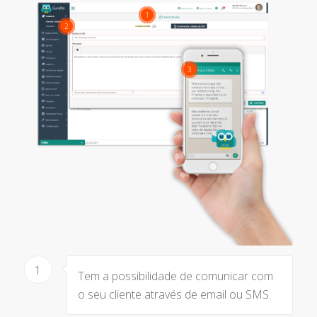
1
2
3
1
Tem a possibilidade de comunicar com
o seu cliente através de email ou SMS.