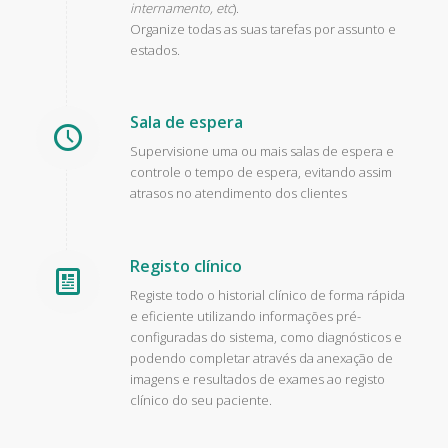
internamento, etc
).
Organize todas as suas tarefas por assunto e
estados.
Sala de espera
Supervisione uma ou mais salas de espera e
controle o tempo de espera, evitando assim
atrasos no atendimento dos clientes
Registo clínico
Registe todo o historial clínico de forma rápida
e eficiente utilizando informações pré-
configuradas do sistema, como diagnósticos e
podendo completar através da anexação de
imagens e resultados de exames ao registo
clínico do seu paciente.