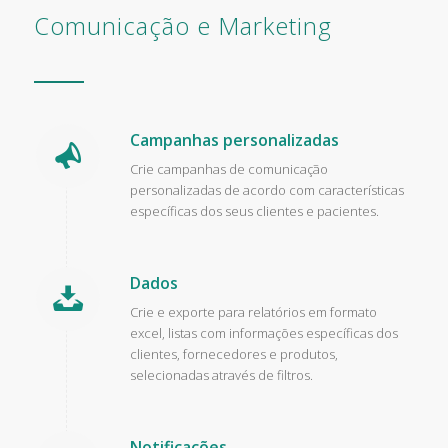
Comunicação e Marketing
Campanhas personalizadas
Crie campanhas de comunicação
personalizadas de acordo com características
específicas dos seus clientes e pacientes.
Dados
Crie e exporte para relatórios em formato
excel, listas com informações específicas dos
clientes, fornecedores e produtos,
selecionadas através de filtros.
Notificações