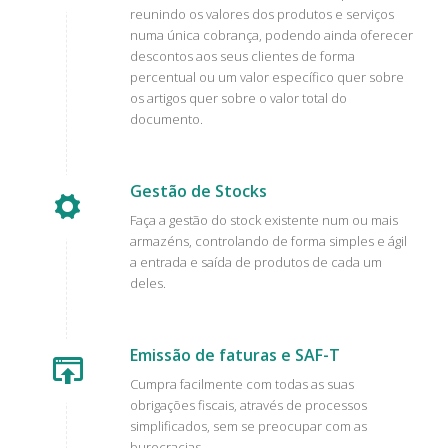
reunindo os valores dos produtos e serviços
numa única cobrança, podendo ainda oferecer
descontos aos seus clientes de forma
percentual ou um valor específico quer sobre
os artigos quer sobre o valor total do
documento.
Gestão de Stocks
Faça a gestão do stock existente num ou mais
armazéns, controlando de forma simples e ágil
a entrada e saída de produtos de cada um
deles.
Emissão de faturas e SAF-T
Cumpra facilmente com todas as suas
obrigações fiscais, através de processos
simplificados, sem se preocupar com as
burocracias.