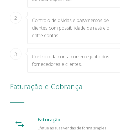
2
Controlo de dívidas e pagamentos de
clientes com possibilidade de rastreio
entre contas.
3
Controlo da conta corrente junto dos
fornecedores e clientes.
Faturação e Cobrança
Faturação
Efetue as suas vendas de forma simples