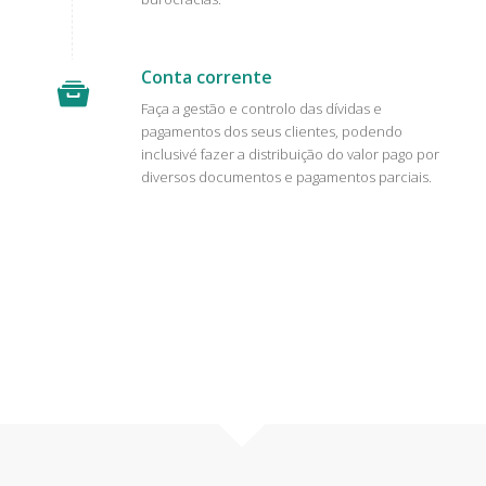
Conta corrente
Faça a gestão e controlo das dívidas e
pagamentos dos seus clientes, podendo
inclusivé fazer a distribuição do valor pago por
diversos documentos e pagamentos parciais.