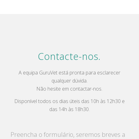
Contacte-nos.
A equipa GuruVet está pronta para esclarecer
qualquer dúvida.
Não hesite em contactar-nos.
Disponível todos os dias úteis das 10h às 12h30 e
das 14h às 18h30.
Preencha o formulário, seremos breves a