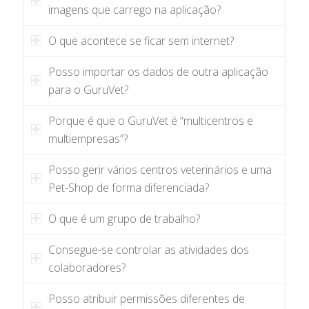
imagens que carrego na aplicação?
O que acontece se ficar sem internet?
Posso importar os dados de outra aplicação
para o GuruVet?
Porque é que o GuruVet é “multicentros e
multiempresas”?
Posso gerir vários centros veterinários e uma
Pet-Shop de forma diferenciada?
O que é um grupo de trabalho?
Consegue-se controlar as atividades dos
colaboradores?
Posso atribuir permissões diferentes de