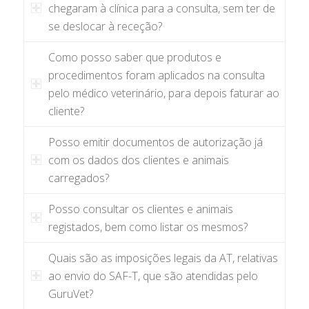
chegaram à clínica para a consulta, sem ter de
se deslocar à receção?
Como posso saber que produtos e
procedimentos foram aplicados na consulta
pelo médico veterinário, para depois faturar ao
cliente?
Posso emitir documentos de autorização já
com os dados dos clientes e animais
carregados?
Posso consultar os clientes e animais
registados, bem como listar os mesmos?
Quais são as imposições legais da AT, relativas
ao envio do SAF-T, que são atendidas pelo
GuruVet?