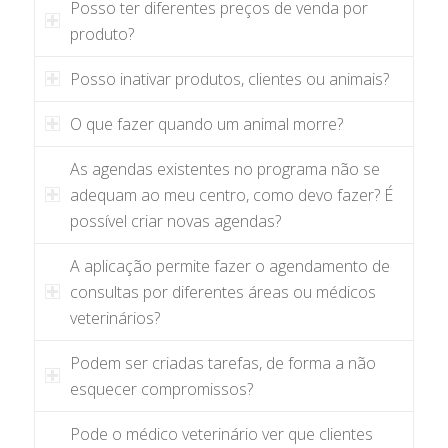
Posso ter diferentes preços de venda por
produto?
Posso inativar produtos, clientes ou animais?
O que fazer quando um animal morre?
As agendas existentes no programa não se
adequam ao meu centro, como devo fazer? É
possível criar novas agendas?
A aplicação permite fazer o agendamento de
consultas por diferentes áreas ou médicos
veterinários?
Podem ser criadas tarefas, de forma a não
esquecer compromissos?
Pode o médico veterinário ver que clientes