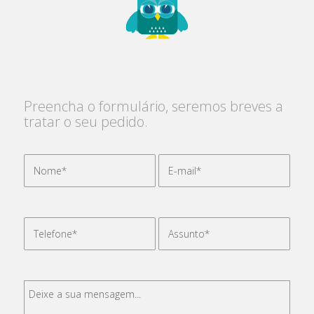
Preencha o formulário, seremos breves a
tratar o seu pedido.