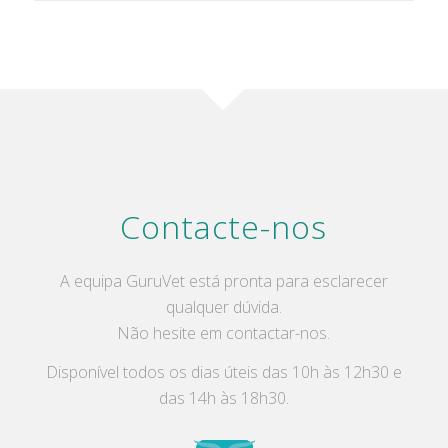
Contacte-nos
A equipa GuruVet está pronta para esclarecer
qualquer dúvida.
Não hesite em contactar-nos.
Disponível todos os dias úteis das 10h às 12h30 e
das 14h às 18h30.