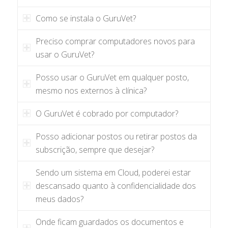
Como se instala o GuruVet?
Preciso comprar computadores novos para
usar o GuruVet?
Posso usar o GuruVet em qualquer posto,
mesmo nos externos à clínica?
O GuruVet é cobrado por computador?
Posso adicionar postos ou retirar postos da
subscrição, sempre que desejar?
Sendo um sistema em Cloud, poderei estar
descansado quanto à confidencialidade dos
meus dados?
Onde ficam guardados os documentos e