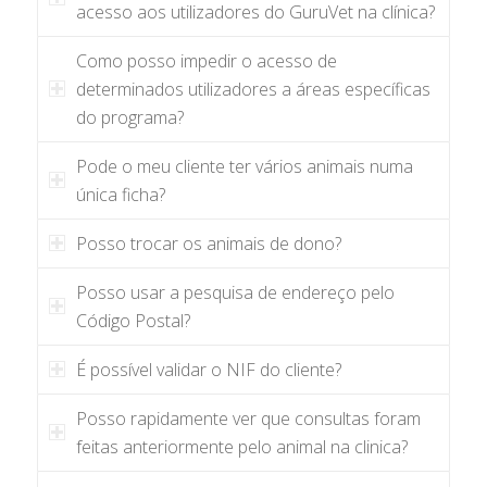
acesso aos utilizadores do GuruVet na clínica?
Como posso impedir o acesso de
determinados utilizadores a áreas específicas
do programa?
Pode o meu cliente ter vários animais numa
única ficha?
Posso trocar os animais de dono?
Posso usar a pesquisa de endereço pelo
Código Postal?
É possível validar o NIF do cliente?
Posso rapidamente ver que consultas foram
feitas anteriormente pelo animal na clinica?