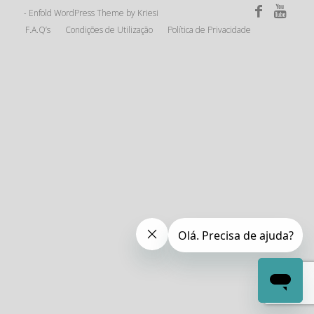
Enfold WordPress Theme by Kriesi
-
F.A.Q’s
Condições de Utilização
Política de Privacidade