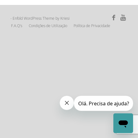
Enfold WordPress Theme by Kriesi
-
F.A.Q’s
Condições de Utilização
Política de Privacidade