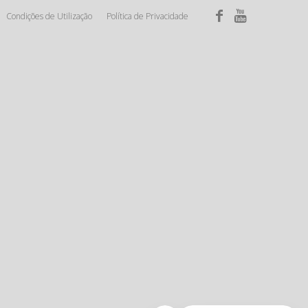
Condições de Utilização
Política de Privacidade