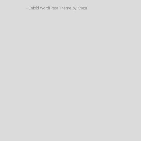
Enfold WordPress Theme by Kriesi
-