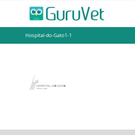
Hospital-do-Gato1-1