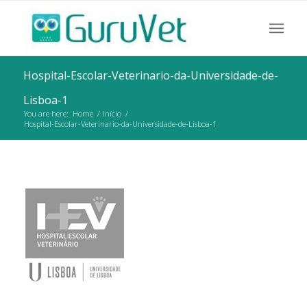
Hospital-Escolar-Veterinario-da-Universidade-de-
Lisboa-1
You are here:
Home
/
Início
/
Hospital-Escolar-Veterinario-da-Universidade-de-Lisboa-1