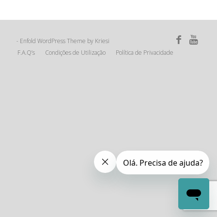
Enfold WordPress Theme by Kriesi
-
F.A.Q’s
Condições de Utilização
Política de Privacidade