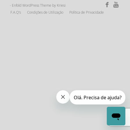
Enfold WordPress Theme by Kriesi
-
F.A.Q’s
Condições de Utilização
Política de Privacidade