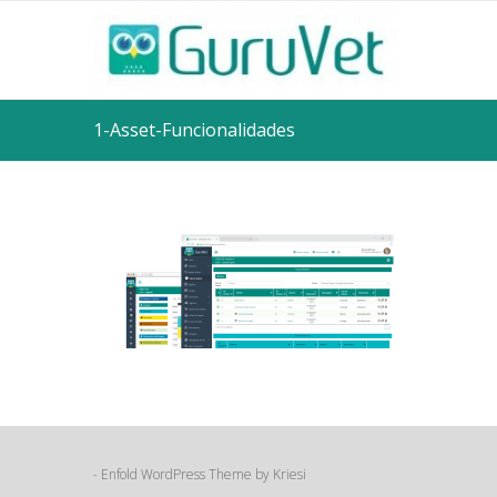
1-Asset-Funcionalidades
Enfold WordPress Theme by Kriesi
-