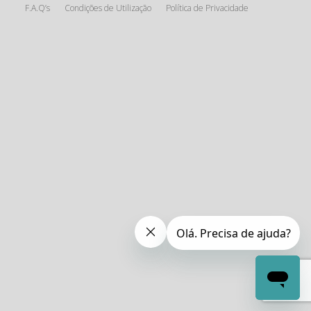
F.A.Q’s
Condições de Utilização
Política de Privacidade