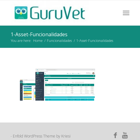
1-Asset-Funcionalidades
You are here:
Home
/
Funcionalidades
/
1-Asset-Funcionalidades
Enfold WordPress Theme by Kriesi
-