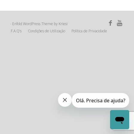
Enfold WordPress Theme by Kriesi
-
F.A.Q’s
Condições de Utilização
Política de Privacidade