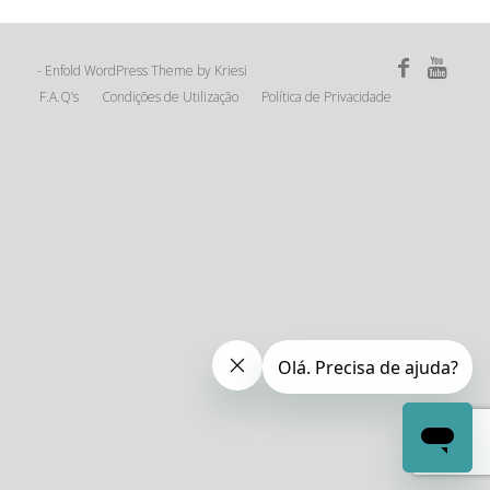
Enfold WordPress Theme by Kriesi
-
F.A.Q’s
Condições de Utilização
Política de Privacidade