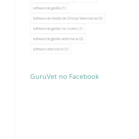
software de gestão
(1)
Software de Gestão de Clínicas Veterinárias
(3)
software de gestão na nuvem
(1)
software de gestão veterinaria
(2)
software veterinario
(1)
GuruVet no Facebook