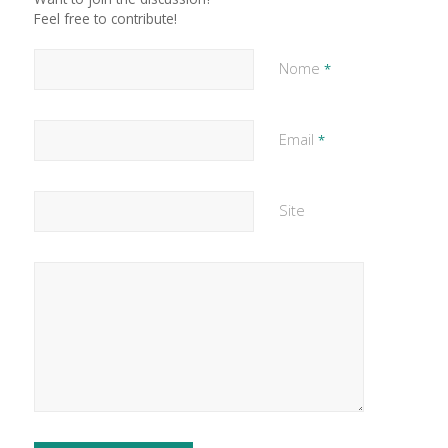
Feel free to contribute!
Nome
*
Email
*
Site