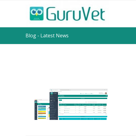
Blog - Latest News