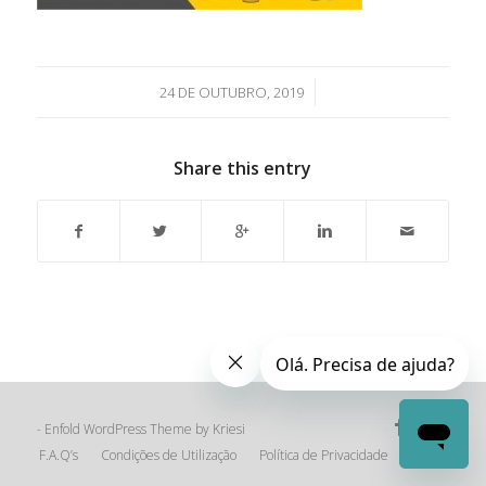
/
24 DE OUTUBRO, 2019
Share this entry
Enfold WordPress Theme by Kriesi
-
F.A.Q’s
Condições de Utilização
Política de Privacidade