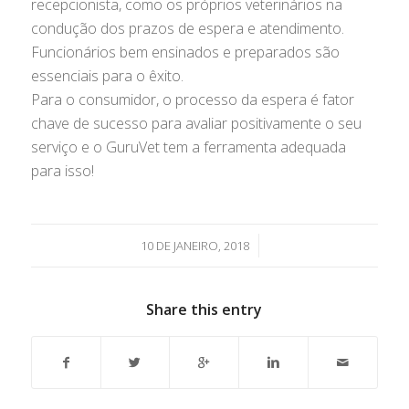
recepcionista, como os próprios veterinários na
condução dos prazos de espera e atendimento.
Funcionários bem ensinados e preparados são
essenciais para o êxito.
Para o consumidor, o processo da espera é fator
chave de sucesso para avaliar positivamente o seu
serviço e o GuruVet tem a ferramenta adequada
para isso!
/
10 DE JANEIRO, 2018
Share this entry