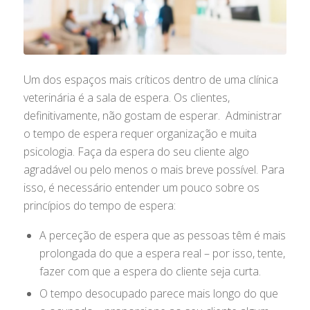
Um dos espaços mais críticos dentro de uma clínica
veterinária é a sala de espera. Os clientes,
definitivamente, não gostam de esperar. Administrar
o tempo de espera requer organização e muita
psicologia. Faça da espera do seu cliente algo
agradável ou pelo menos o mais breve possível. Para
isso, é necessário entender um pouco sobre os
princípios do tempo de espera:
A perceção de espera que as pessoas têm é mais
prolongada do que a espera real – por isso, tente,
fazer com que a espera do cliente seja curta.
O tempo desocupado parece mais longo do que