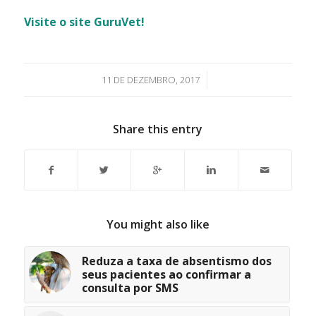
Visite o site GuruVet!
/
11 DE DEZEMBRO, 2017
Share this entry
You might also like
Reduza a taxa de absentismo dos
seus pacientes ao confirmar a
consulta por SMS