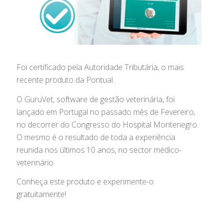
Foi certificado pela Autoridade Tributária, o mais
recente produto da Pontual.
O GuruVet, software de gestão veterinária, foi
lançado em Portugal no passado mês de Fevereiro,
no decorrer do Congresso do Hospital Montenegro.
O mesmo é o resultado de toda a experiência
reunida nos últimos 10 anos, no sector médico-
veterinário.
Conheça este produto e experimente-o
gratuitamente!