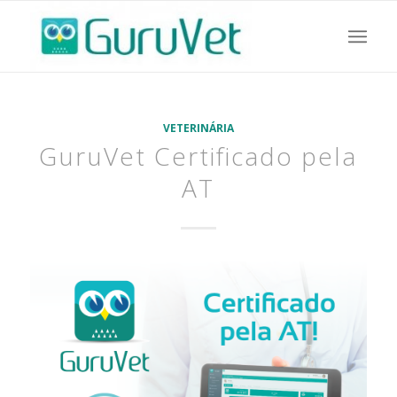
VETERINÁRIA
GuruVet Certificado pela
AT