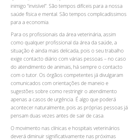
inimigo “invisível”. São tempos difíceis para a nossa
saúde física e mental. São tempos complicadíssimos
para a economia.
Para os profissionais da área veterinária, assim
como qualquer profissional da área da saúde, a
situação é ainda mais delicada, pois o seu trabalho
exige contacto diário com várias pessoas – no caso
do atendimento de animais, há sempre o contacto
com o tutor. Os órgãos competentes já divulgaram
comunicados com orientações de maneio e
sugestões sobre como restringir o atendimento
apenas a casos de urgência. É algo que poderá
acontecer naturalmente, pois as próprias pessoas já
pensam duas vezes antes de sair de casa.
O movimento nas clínicas e hospitais veterinários
deverá diminuir significativamente nas próximas