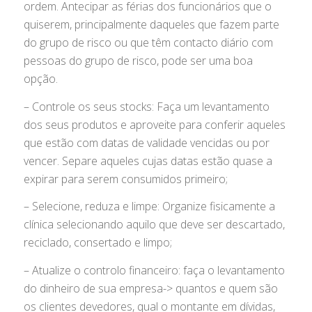
ordem. Antecipar as férias dos funcionários que o
quiserem, principalmente daqueles que fazem parte
do grupo de risco ou que têm contacto diário com
pessoas do grupo de risco, pode ser uma boa
opção.
– Controle os seus stocks: Faça um levantamento
dos seus produtos e aproveite para conferir aqueles
que estão com datas de validade vencidas ou por
vencer. Separe aqueles cujas datas estão quase a
expirar para serem consumidos primeiro;
– Selecione, reduza e limpe: Organize fisicamente a
clínica selecionando aquilo que deve ser descartado,
reciclado, consertado e limpo;
– Atualize o controlo financeiro: faça o levantamento
do dinheiro de sua empresa-> quantos e quem são
os clientes devedores, qual o montante em dívidas,