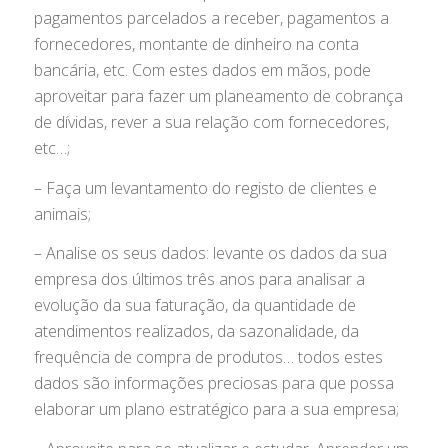
pagamentos parcelados a receber, pagamentos a
fornecedores, montante de dinheiro na conta
bancária, etc. Com estes dados em mãos, pode
aproveitar para fazer um planeamento de cobrança
de dívidas, rever a sua relação com fornecedores,
etc…;
– Faça um levantamento do registo de clientes e
animais;
– Analise os seus dados: levante os dados da sua
empresa dos últimos três anos para analisar a
evolução da sua faturação, da quantidade de
atendimentos realizados, da sazonalidade, da
frequência de compra de produtos… todos estes
dados são informações preciosas para que possa
elaborar um plano estratégico para a sua empresa;