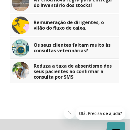
do inventário dos stocks!
Remuneração de dirigentes, o
vilão do fluxo de caixa.
Os seus clientes faltam muito às
consultas veterinárias?
Reduza a taxa de absentismo dos
seus pacientes ao confirmar a
consulta por SMS