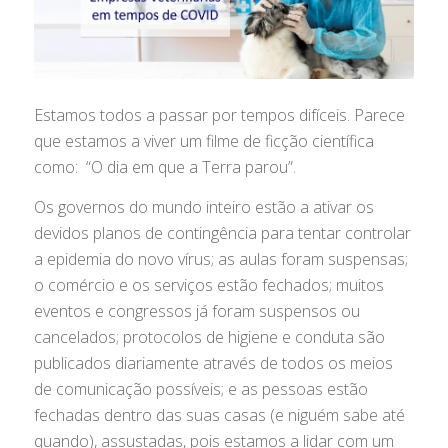
Estamos todos a passar por tempos difíceis. Parece
que estamos a viver um filme de ficção científica
como: “O dia em que a Terra parou”.
Os governos do mundo inteiro estão a ativar os
devidos planos de contingência para tentar controlar
a epidemia do novo vírus; as aulas foram suspensas;
o comércio e os serviços estão fechados; muitos
eventos e congressos já foram suspensos ou
cancelados; protocolos de higiene e conduta são
publicados diariamente através de todos os meios
de comunicação possíveis; e as pessoas estão
fechadas dentro das suas casas (e niguém sabe até
quando), assustadas, pois estamos a lidar com um