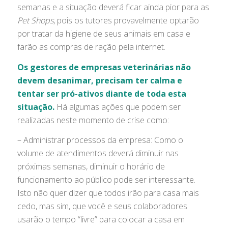
semanas e a situação deverá ficar ainda pior para as
Pet Shops
, pois os tutores provavelmente optarão
por tratar da higiene de seus animais em casa e
farão as compras de ração pela internet.
Os gestores de empresas veterinárias não
devem desanimar, precisam ter calma e
tentar ser pró-ativos diante de toda esta
situação.
Há algumas ações que podem ser
realizadas neste momento de crise como:
– Administrar processos da empresa: Como o
volume de atendimentos deverá diminuir nas
próximas semanas, diminuir o horário de
funcionamento ao público pode ser interessante.
Isto não quer dizer que todos irão para casa mais
cedo, mas sim, que você e seus colaboradores
usarão o tempo “livre” para colocar a casa em